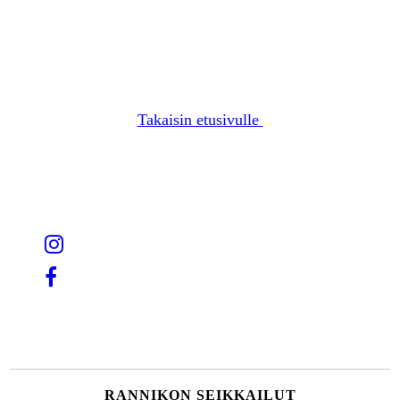
Takaisin etusivulle
RANNIKON SEIKKAILUT