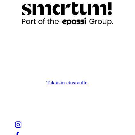
Takaisin etusivulle