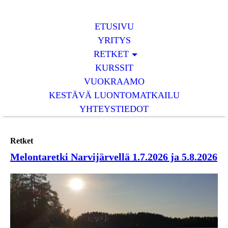
ETUSIVU
YRITYS
RETKET
KURSSIT
VUOKRAAMO
KESTÄVÄ LUONTOMATKAILU
YHTEYSTIEDOT
Retket
Melontaretki Narvijärvellä 1.7.2026 ja 5.8.2026